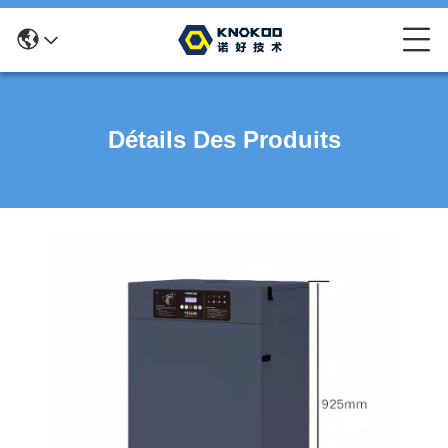
Détails Des Produits