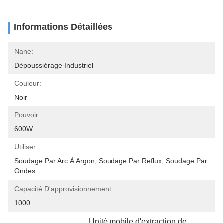
Informations Détaillées
Nane:
Dépoussiérage Industriel
Couleur:
Noir
Pouvoir:
600W
Utiliser:
Soudage Par Arc À Argon, Soudage Par Reflux, Soudage Par 
Ondes
Capacité D'approvisionnement:
1000
Unité mobile d'extraction de 