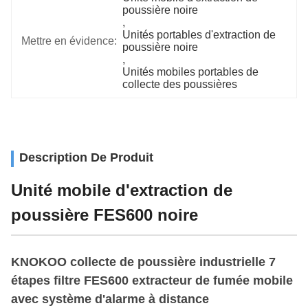
poussière noire
, 
Unités portables d'extraction de 
Mettre en évidence:
poussière noire
, 
Unités mobiles portables de 
collecte des poussières
Description De Produit
Unité mobile d'extraction de
poussière FES600 noire
KNOKOO collecte de poussière industrielle 7
étapes filtre FES600 extracteur de fumée mobile
avec système d'alarme à distance