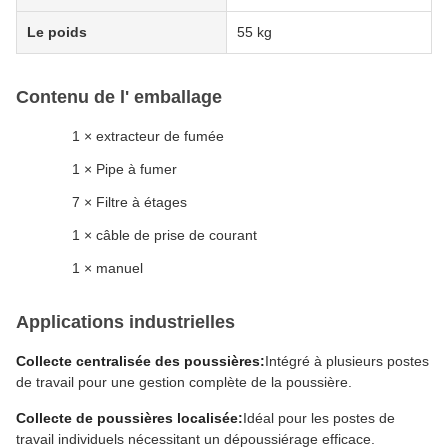
Le poids
55 kg
Contenu de l' emballage
1 × extracteur de fumée
1 × Pipe à fumer
7 × Filtre à étages
1 × câble de prise de courant
1 × manuel
Applications industrielles
Collecte centralisée des poussières:
Intégré à plusieurs postes
de travail pour une gestion complète de la poussière.
Collecte de poussières localisée:
Idéal pour les postes de
travail individuels nécessitant un dépoussiérage efficace.