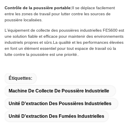
Contrôle de la poussière portable:
Il se déplace facilement
entre les zones de travail pour lutter contre les sources de
poussière localisées.
L'équipement de collecte des poussières industrielles FES600 est
une solution fiable et efficace pour maintenir des environnements
industriels propres et sûrs.La qualité et les performances élevées
en font un élément essentiel pour tout espace de travail où la
lutte contre la poussière est une priorité..
Étiquettes:
Machine De Collecte De Poussière Industrielle
Unité D'extraction Des Poussières Industrielles
Unité D'extraction Des Fumées Industrielles