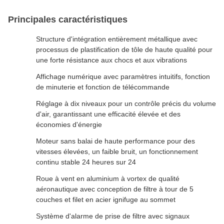
Principales caractéristiques
Structure d'intégration entièrement métallique avec
processus de plastification de tôle de haute qualité pour
une forte résistance aux chocs et aux vibrations
Affichage numérique avec paramètres intuitifs, fonction
de minuterie et fonction de télécommande
Réglage à dix niveaux pour un contrôle précis du volume
d'air, garantissant une efficacité élevée et des
économies d'énergie
Moteur sans balai de haute performance pour des
vitesses élevées, un faible bruit, un fonctionnement
continu stable 24 heures sur 24
Roue à vent en aluminium à vortex de qualité
aéronautique avec conception de filtre à tour de 5
couches et filet en acier ignifuge au sommet
Système d'alarme de prise de filtre avec signaux