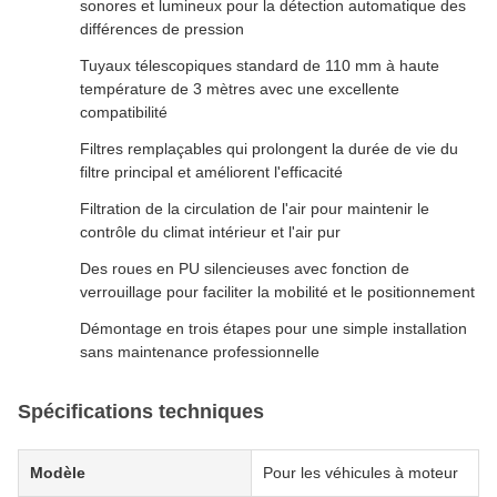
sonores et lumineux pour la détection automatique des
différences de pression
Tuyaux télescopiques standard de 110 mm à haute
température de 3 mètres avec une excellente
compatibilité
Filtres remplaçables qui prolongent la durée de vie du
filtre principal et améliorent l'efficacité
Filtration de la circulation de l'air pour maintenir le
contrôle du climat intérieur et l'air pur
Des roues en PU silencieuses avec fonction de
verrouillage pour faciliter la mobilité et le positionnement
Démontage en trois étapes pour une simple installation
sans maintenance professionnelle
Spécifications techniques
Modèle
Pour les véhicules à moteur