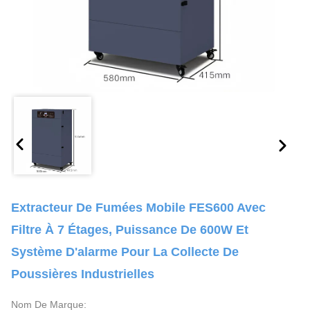
Extracteur De Fumées Mobile FES600 Avec
Filtre À 7 Étages, Puissance De 600W Et
Système D'alarme Pour La Collecte De
Poussières Industrielles
Nom De Marque: