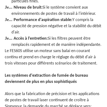
particules fines.
Je...
Niveau de bruit
:
Si le système convient aux
environnements de postes de travail à l'intérieur.
Je...
Performance d'aspiration stable
:
Y compris la
capacité de pression négative et la stabilité du débit
d'air.
Je...
Accès à l'entretien
:
Si les filtres peuvent être
remplacés rapidement et de manière indépendante.
Le FES60S utilise un moteur sans balai en courant
continu et prend en charge le réglage du débit d'air à
trois vitesses pour différents scénarios de traitement.
Les systèmes d'extraction de fumée de bureau
deviennent de plus en plus sophistiqués
Alors que la fabrication de précision et les applications
de postes de travail laser continuent de croître à
Singapour, la demande du marché se déplace vers: