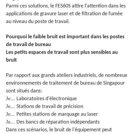
Parmi ces solutions, le FES60S attire l'attention dans les
applications de gravure laser et de filtration de fumée
au niveau du poste de travail.
Pourquoi le faible bruit est important dans les postes
de travail de bureau
Les petits espaces de travail sont plus sensibles au
bruit
Par rapport aux grands ateliers industriels, de nombreux
environnements de traitement de bureau de Singapour
sont situés dans:
Je...
Laboratoires d'électronique
Je...
Stations de travail de précision
Je...
Petites stations de marquage au laser
Je...
Des bancs de réparation indépendants
Dans ces scénarios, le bruit de l'équipement peut