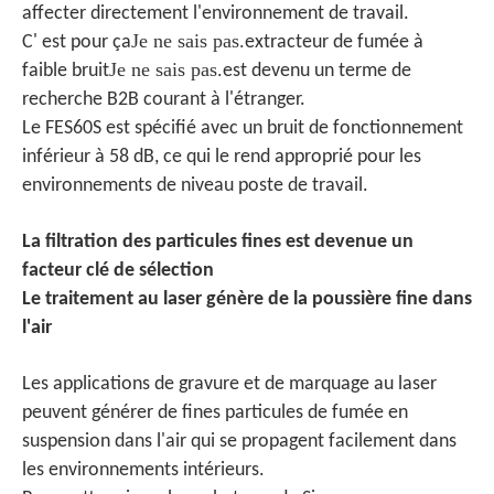
affecter directement l'environnement de travail.
Je ne sais pas.
C' est pour ça
extracteur de fumée à
Je ne sais pas.
faible bruit
est devenu un terme de
recherche B2B courant à l'étranger.
Le FES60S est spécifié avec un bruit de fonctionnement
inférieur à 58 dB, ce qui le rend approprié pour les
environnements de niveau poste de travail.
La filtration des particules fines est devenue un
facteur clé de sélection
Le traitement au laser génère de la poussière fine dans
l'air
Les applications de gravure et de marquage au laser
peuvent générer de fines particules de fumée en
suspension dans l'air qui se propagent facilement dans
les environnements intérieurs.