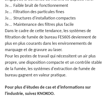
Je...
Faible bruit de fonctionnement
Je...
Filtration des particules fines
Je...
Structures d'installation compactes
Je...
Maintenance des filtres plus facile
Dans le cadre de cette tendance, les systèmes de
filtration de fumée de bureau FES60S deviennent de
plus en plus courants dans les environnements de
marquage et de gravure au laser.
Pour les postes de travail qui nécessitent un air plus
propre, une disposition compacte et un contrôle stable
de la fumée, les systèmes d'extraction de fumée de
bureau gagnent en valeur pratique.
Pour plus d'études de cas et d'informations sur
l'industrie, suivez KNOKOO.