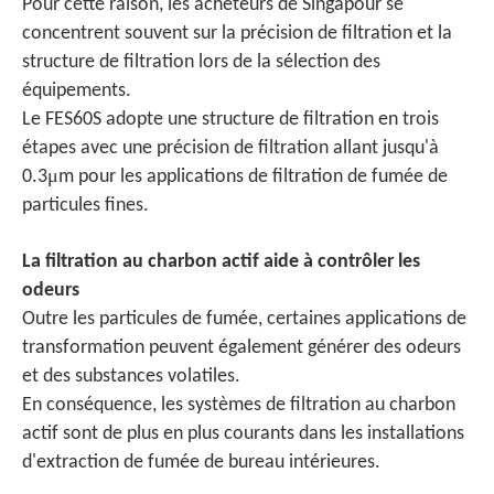
Pour cette raison, les acheteurs de Singapour se
concentrent souvent sur la précision de filtration et la
structure de filtration lors de la sélection des
équipements.
Le FES60S adopte une structure de filtration en trois
étapes avec une précision de filtration allant jusqu'à
μ
0.3
m pour les applications de filtration de fumée de
particules fines.
La filtration au charbon actif aide à contrôler les
odeurs
Outre les particules de fumée, certaines applications de
transformation peuvent également générer des odeurs
et des substances volatiles.
En conséquence, les systèmes de filtration au charbon
actif sont de plus en plus courants dans les installations
d'extraction de fumée de bureau intérieures.