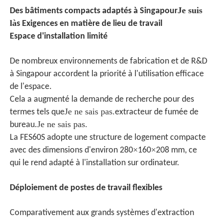
Je suis
Des bâtiments compacts adaptés à Singapour
là
s Exigences en matière de lieu de travail
Espace d'installation limité
De nombreux environnements de fabrication et de R&D
à Singapour accordent la priorité à l'utilisation efficace
de l'espace.
Cela a augmenté la demande de recherche pour des
Je ne sais pas.
termes tels que
extracteur de fumée de
Je ne sais pas.
bureau.
La FES60S adopte une structure de logement compacte
×
×
avec des dimensions d'environ 280
160
208 mm, ce
qui le rend adapté à l'installation sur ordinateur.
Déploiement de postes de travail flexibles
Comparativement aux grands systèmes d'extraction