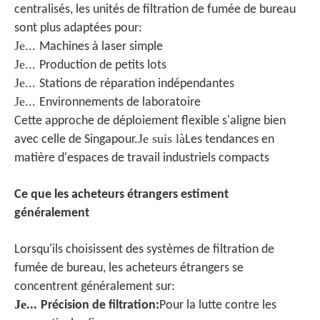
centralisés, les unités de filtration de fumée de bureau
sont plus adaptées pour:
Je...
Machines à laser simple
Je...
Production de petits lots
Je...
Stations de réparation indépendantes
Je...
Environnements de laboratoire
Cette approche de déploiement flexible s'aligne bien
Je suis là
avec celle de Singapour.
Les tendances en
matière d'espaces de travail industriels compacts
Ce que les acheteurs étrangers estiment
généralement
Lorsqu'ils choisissent des systèmes de filtration de
fumée de bureau, les acheteurs étrangers se
concentrent généralement sur:
Je...
Précision de filtration
:
Pour la lutte contre les