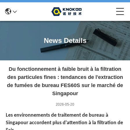
News Details
Du fonctionnement à faible bruit à la filtration
des particules fines : tendances de l'extraction
de fumées de bureau FES60S sur le marché de
Singapour
2026-05-20
Les environnements de traitement de bureau à
Singapour accordent plus d'attention à la filtration de