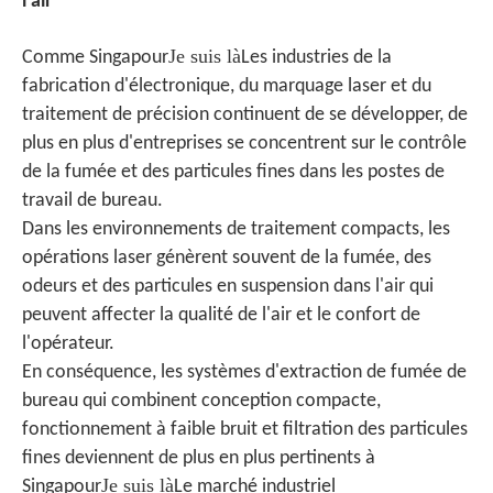
l'air
Je suis là
Comme Singapour
Les industries de la
fabrication d'électronique, du marquage laser et du
traitement de précision continuent de se développer, de
plus en plus d'entreprises se concentrent sur le contrôle
de la fumée et des particules fines dans les postes de
travail de bureau.
Dans les environnements de traitement compacts, les
opérations laser génèrent souvent de la fumée, des
odeurs et des particules en suspension dans l'air qui
peuvent affecter la qualité de l'air et le confort de
l'opérateur.
En conséquence, les systèmes d'extraction de fumée de
bureau qui combinent conception compacte,
fonctionnement à faible bruit et filtration des particules
fines deviennent de plus en plus pertinents à
Je suis là
Singapour
Le marché industriel