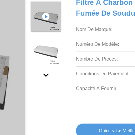
Filtre À Charbon 
Fumée De Soudu
Nom De Marque:
Numéro De Modèle:
Nombre De Pièces:
Conditions De Paiement:
Capacité À Fournir:
Obtenez Le Meille