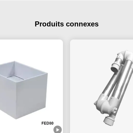
Produits connexes