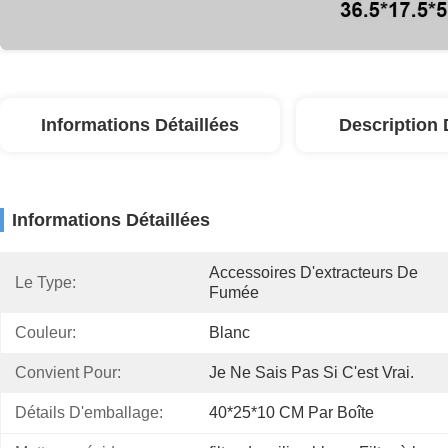
Informations Détaillées
Description 
Informations Détaillées
Accessoires D'extracteurs De 
Le Type:
Fumée
Couleur:
Blanc
Convient Pour:
Je Ne Sais Pas Si C'est Vrai.
Détails D'emballage:
40*25*10 CM Par Boîte