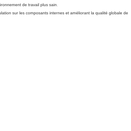
ironnement de travail plus sain.
ulation sur les composants internes et améliorant la qualité globale de