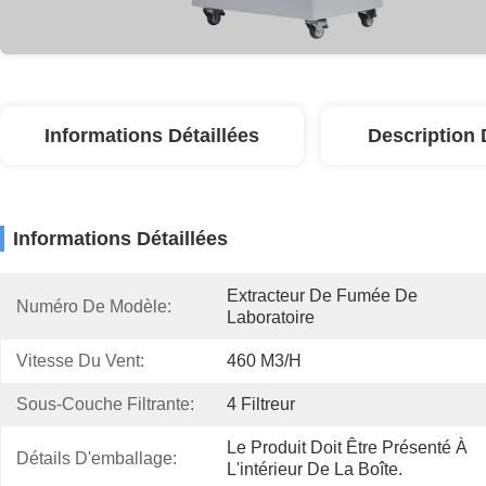
Informations Détaillées
Description 
Informations Détaillées
Extracteur De Fumée De 
Numéro De Modèle:
Laboratoire
Vitesse Du Vent:
460 M3/h
Sous-Couche Filtrante:
4 Filtreur
Le Produit Doit Être Présenté À 
Détails D'emballage:
L'intérieur De La Boîte.