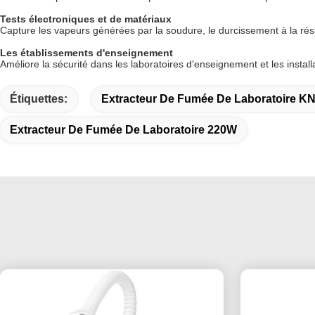
Tests électroniques et de matériaux
Capture les vapeurs générées par la soudure, le durcissement à la rés
Les établissements d'enseignement
Améliore la sécurité dans les laboratoires d'enseignement et les instal
Étiquettes:
Extracteur De Fumée De Laboratoire 
Extracteur De Fumée De Laboratoire 220W