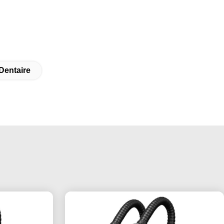
Dentaire