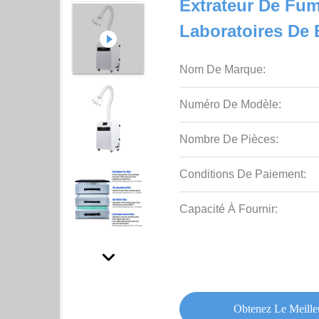
Extrateur De Fum
Laboratoires De
Nom De Marque:
Numéro De Modèle:
Nombre De Pièces:
Conditions De Paiement:
Capacité À Fournir:
Obtenez Le Meille