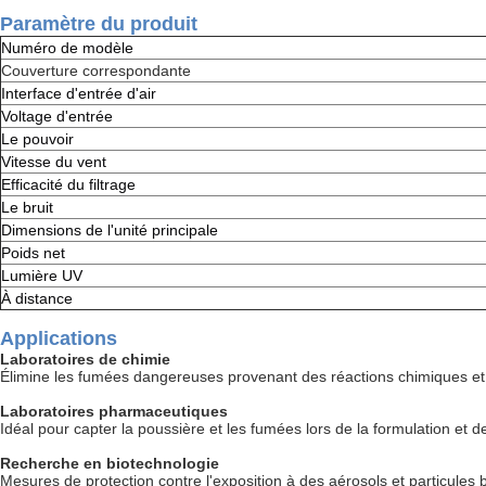
Paramètre du produit
Numéro de modèle
Couverture correspondante
Interface d'entrée d'air
Voltage d'entrée
Le pouvoir
Vitesse du vent
Efficacité du filtrage
Le bruit
Dimensions de l'unité principale
Poids net
Lumière UV
À distance
Applications
Laboratoires de chimie
Élimine les fumées dangereuses provenant des réactions chimiques et
Laboratoires pharmaceutiques
Idéal pour capter la poussière et les fumées lors de la formulation et 
Recherche en biotechnologie
Mesures de protection contre l'exposition à des aérosols et particule