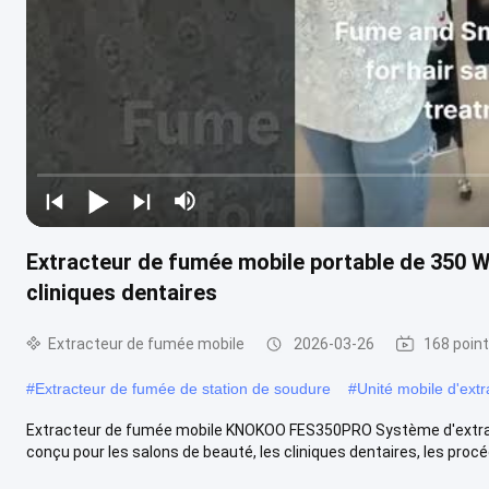
Extracteur de fumée mobile portable de 350 W
cliniques dentaires
Extracteur de fumée mobile
2026-03-26
168 point
#
Extracteur de fumée de station de soudure
#
Unité mobile d'ext
Extracteur de fumée mobile KNOKOO FES350PRO Système d'extract
conçu pour les salons de beauté, les cliniques dentaires, les procéd