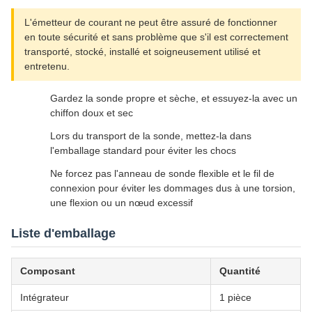
L'émetteur de courant ne peut être assuré de fonctionner
en toute sécurité et sans problème que s'il est correctement
transporté, stocké, installé et soigneusement utilisé et
entretenu.
Gardez la sonde propre et sèche, et essuyez-la avec un
chiffon doux et sec
Lors du transport de la sonde, mettez-la dans
l'emballage standard pour éviter les chocs
Ne forcez pas l'anneau de sonde flexible et le fil de
connexion pour éviter les dommages dus à une torsion,
une flexion ou un nœud excessif
Liste d'emballage
Composant
Quantité
Intégrateur
1 pièce