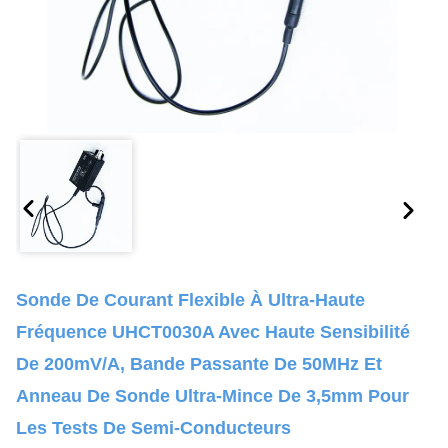
Sonde De Courant Flexible À Ultra-Haute
Fréquence UHCT0030A Avec Haute Sensibilité
De 200mV/A, Bande Passante De 50MHz Et
Anneau De Sonde Ultra-Mince De 3,5mm Pour
Les Tests De Semi-Conducteurs