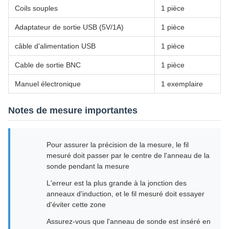
Coils souples
1 pièce
Adaptateur de sortie USB (5V/1A)
1 pièce
câble d'alimentation USB
1 pièce
Cable de sortie BNC
1 pièce
Manuel électronique
1 exemplaire
Notes de mesure importantes
Pour assurer la précision de la mesure, le fil
mesuré doit passer par le centre de l'anneau de la
sonde pendant la mesure
L'erreur est la plus grande à la jonction des
anneaux d'induction, et le fil mesuré doit essayer
d'éviter cette zone
Assurez-vous que l'anneau de sonde est inséré en