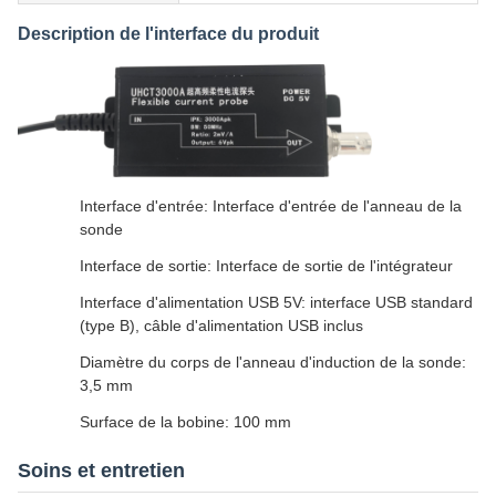
Description de l'interface du produit
Interface d'entrée: Interface d'entrée de l'anneau de la
sonde
Interface de sortie: Interface de sortie de l'intégrateur
Interface d'alimentation USB 5V: interface USB standard
(type B), câble d'alimentation USB inclus
Diamètre du corps de l'anneau d'induction de la sonde:
3,5 mm
Surface de la bobine: 100 mm
Soins et entretien