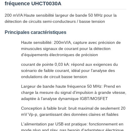
fréquence UHCT0030A
200 mV/A Haute sensibilité largeur de bande 50 MHz pour la
détection de circuits semi-conducteurs / basse tension
Principales caractéristiques
Haute sensibilité: 200mV/A, capture avec précision de
minuscules signaux de courant pour la détection
d'équipements électroniques de précision
courant de pointe 0,03 kA: répond aux exigences du
scénario de faible courant, idéal pour l'analyse des
ondulations de circuit basse tension
Largeur de bande haute fréquence 50 MHz: Prend en
charge la mesure du signal d'impulsion à grande vitesse,
adaptée à l'analyse dynamique IGBT/MOSFET
Conception à faible bruit: bruit maximal de seulement 20
mV Vp-p, garantissant des données claires et fiables
L'alimentation par USB est pratique: fonctionnement en
mode plug and play, pas besoin d'adaptateur électrique