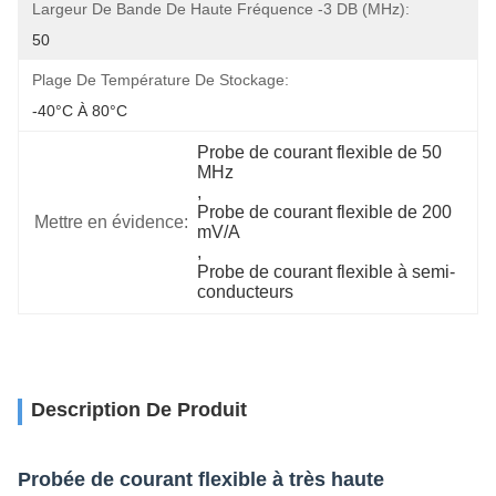
Largeur De Bande De Haute Fréquence -3 DB (MHz):
50
Plage De Température De Stockage:
-40°C À 80°C
Probe de courant flexible de 50 
MHz
, 
Probe de courant flexible de 200 
Mettre en évidence:
mV/A
, 
Probe de courant flexible à semi-
conducteurs
Description De Produit
Probée de courant flexible à très haute