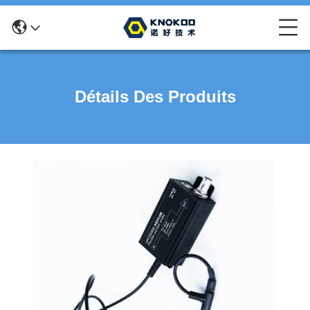
Détails Des Produits