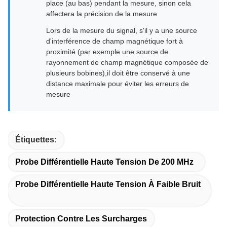
place (au bas) pendant la mesure, sinon cela
affectera la précision de la mesure
Lors de la mesure du signal, s'il y a une source
d'interférence de champ magnétique fort à
proximité (par exemple une source de
rayonnement de champ magnétique composée de
plusieurs bobines),il doit être conservé à une
distance maximale pour éviter les erreurs de
mesure
Étiquettes:
Probe Différentielle Haute Tension De 200 MHz
Probe Différentielle Haute Tension À Faible Bruit
Protection Contre Les Surcharges