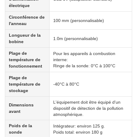
électrique
Circonférence de
100 mm (personnalisable)
l'anneau
Longueur de la
1.0m (personnalisable)
bobine
Plage de
Pour les appareils à combustion
température de
interne:
Ringe de la sonde: 0°C à 100°C
fonctionnement
Plage de
température de
-40°C à 80°C
stockage
L'équipement doit être équipé d'un
Dimensions
dispositif de détection de la pollution
avant
atmosphérique.
Poids de la
Intégrateur: environ 125 g.
sonde
Poids total: environ 180 g