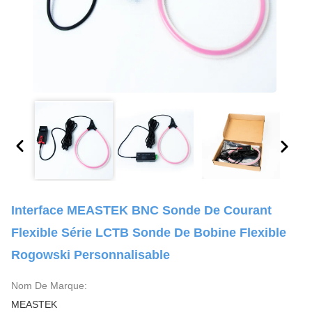
Interface MEASTEK BNC Sonde De Courant
Flexible Série LCTB Sonde De Bobine Flexible
Rogowski Personnalisable
Nom De Marque:
MEASTEK