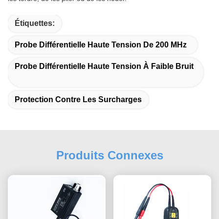
Étiquettes:
Probe Différentielle Haute Tension De 200 MHz
Probe Différentielle Haute Tension À Faible Bruit
Protection Contre Les Surcharges
Produits Connexes