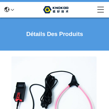
Détails Des Produits