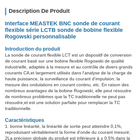
Description De Produit
Interface MEASTEK BNC sonde de courant
flexible série LCTB sonde de bobine flexible
Rogowski personnalisable
Introduction du produit
La sonde de courant flexible LCT est un dispositif de conversion
de courant basé sur une bobine flexible Rogowski de qualité
industrielle, adaptée à la mesure et au contrôle de divers grands
courants CA,et largement utilisés dans l'analyse de la charge de
haute puissance, la surveillance du courant d'impulsion, la
mesure des ondulations en courant continu, etc. En raison des
nombreux avantages de la bobine Rogowski, elle peut résoudre
de nombreux problèmes que la TC traditionnelle ne peut pas
résoudre,et est une solution parfaite pour remplacer la TC
traditionnelle.
Caractéristiques
1. bonne linéarité, la linéarité de sortie peut atteindre 0,1%,
reproduisant véritablement la forme d'onde du courant mesuré;
2La précision globale du produit est inférieure à ± 0,5% dans la