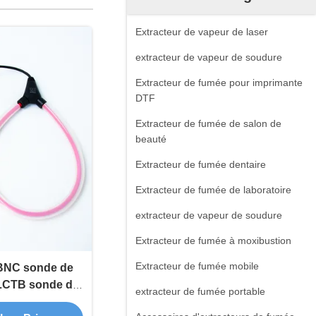
Extracteur de vapeur de laser
extracteur de vapeur de soudure
Extracteur de fumée pour imprimante
DTF
Extracteur de fumée de salon de
beauté
Extracteur de fumée dentaire
Extracteur de fumée de laboratoire
extracteur de vapeur de soudure
Extracteur de fumée à moxibustion
Extracteur de fumée mobile
BNC sonde de
e LCTB sonde de
extracteur de fumée portable
 Rogowski