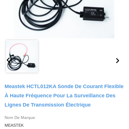
Meastek HCTL012KA Sonde De Courant Flexible
À Haute Fréquence Pour La Surveillance Des
Lignes De Transmission Électrique
Nom De Marque:
MEASTEK