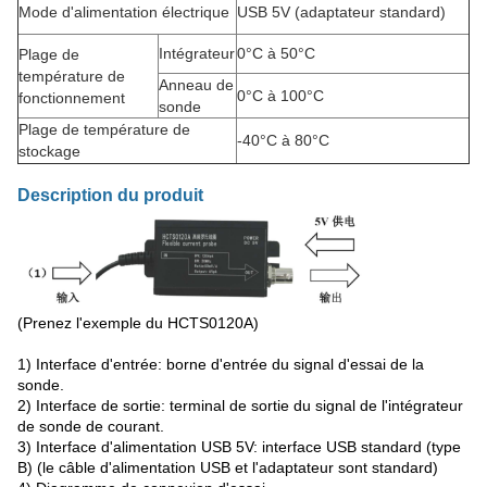
Mode d'alimentation électrique
USB 5V (adaptateur standard)
Intégrateur
0°C à 50°C
Plage de
température de
Anneau de
0°C à 100°C
fonctionnement
sonde
Plage de température de
-40°C à 80°C
stockage
Description du produit
(Prenez l'exemple du HCTS0120A)
1) Interface d'entrée: borne d'entrée du signal d'essai de la
sonde.
2) Interface de sortie: terminal de sortie du signal de l'intégrateur
de sonde de courant.
3) Interface d'alimentation USB 5V: interface USB standard (type
B) (le câble d'alimentation USB et l'adaptateur sont standard)