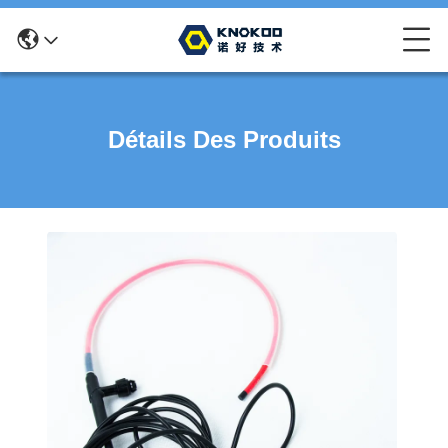
Détails Des Produits