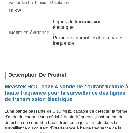
Valeur De La Tension D'isolation:
10 KW
Lignes de transmission 
électrique
Mettre en évidence:
, 
Probe de courant flexible à haute 
fréquence
Description De Produit
Meastek HCTL012KA sonde de courant flexible à
haute fréquence pour la surveillance des lignes
de transmission électrique
1une bande passante de 0,10 MHz, capable de détecter la forme
d'onde de courant sinusoïdal à haute fréquence,l'instrument de
détection du courant à haute fréquence joue un rôle dans la
surveillance du courant d'interférence à haute fréquence de la