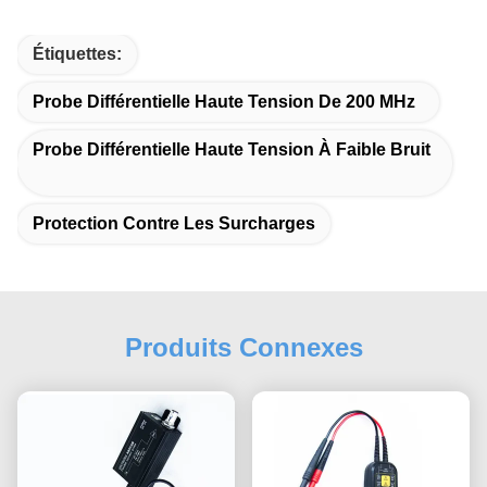
Étiquettes:
Probe Différentielle Haute Tension De 200 MHz
Probe Différentielle Haute Tension À Faible Bruit
Protection Contre Les Surcharges
Produits Connexes