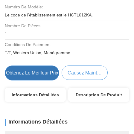
Numéro De Modèle:
Le code de l'établissement est le HCTL012KA.
Nombre De Pièces:
1
Conditions De Paiement:
T/T, Western Union, Monégramme
Obtenez Le Meilleur Prix
Causez Maintenant
Informations Détaillées
Description De Produit
Informations Détaillées